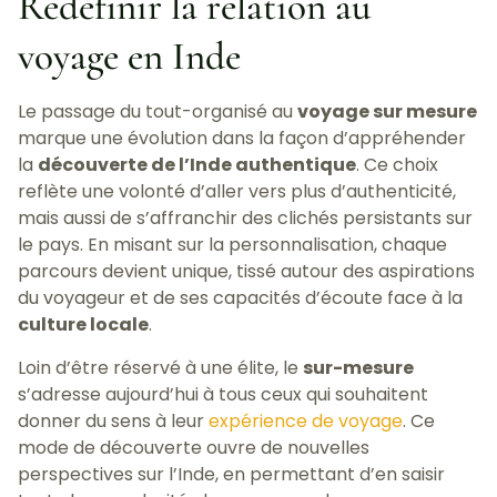
Redéfinir la relation au
voyage en Inde
Le passage du tout-organisé au
voyage sur mesure
marque une évolution dans la façon d’appréhender
la
découverte de l’Inde authentique
. Ce choix
reflète une volonté d’aller vers plus d’authenticité,
mais aussi de s’affranchir des clichés persistants sur
le pays. En misant sur la personnalisation, chaque
parcours devient unique, tissé autour des aspirations
du voyageur et de ses capacités d’écoute face à la
culture locale
.
Loin d’être réservé à une élite, le
sur-mesure
s’adresse aujourd’hui à tous ceux qui souhaitent
donner du sens à leur
expérience de voyage
. Ce
mode de découverte ouvre de nouvelles
perspectives sur l’Inde, en permettant d’en saisir