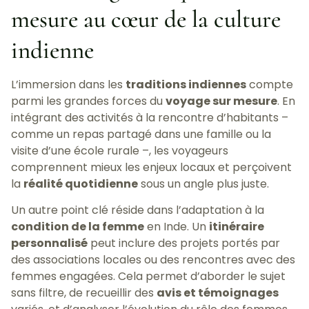
mesure au cœur de la culture
indienne
L’immersion dans les
traditions indiennes
compte
parmi les grandes forces du
voyage sur mesure
. En
intégrant des activités à la rencontre d’habitants –
comme un repas partagé dans une famille ou la
visite d’une école rurale –, les voyageurs
comprennent mieux les enjeux locaux et perçoivent
la
réalité quotidienne
sous un angle plus juste.
Un autre point clé réside dans l’adaptation à la
condition de la femme
en Inde. Un
itinéraire
personnalisé
peut inclure des projets portés par
des associations locales ou des rencontres avec des
femmes engagées. Cela permet d’aborder le sujet
sans filtre, de recueillir des
avis et témoignages