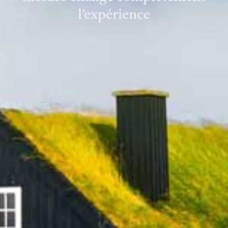
l’expérience