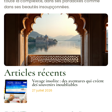
toute la complexité, dans ses paradoxes comme
dans ses beautés insoupçonnées.
Articles récents
Voyage insolite : des aventures qui créent
des souvenirs inoubliables
27 juillet 2026