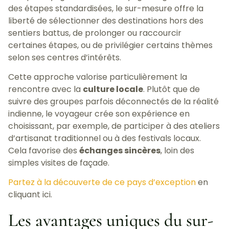
des étapes standardisées, le sur-mesure offre la
liberté de sélectionner des destinations hors des
sentiers battus, de prolonger ou raccourcir
certaines étapes, ou de privilégier certains thèmes
selon ses centres d’intérêts.
Cette approche valorise particulièrement la
rencontre avec la
culture locale
. Plutôt que de
suivre des groupes parfois déconnectés de la réalité
indienne, le voyageur crée son expérience en
choisissant, par exemple, de participer à des ateliers
d’artisanat traditionnel ou à des festivals locaux.
Cela favorise des
échanges sincères
, loin des
simples visites de façade.
Partez à la découverte de ce pays d’exception
en
cliquant ici.
Les avantages uniques du sur-