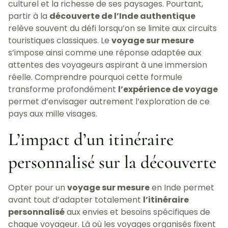
culturel et la richesse de ses paysages. Pourtant,
partir à la
découverte de l’Inde authentique
relève souvent du défi lorsqu’on se limite aux circuits
touristiques classiques. Le
voyage sur mesure
s’impose ainsi comme une réponse adaptée aux
attentes des voyageurs aspirant à une immersion
réelle. Comprendre pourquoi cette formule
transforme profondément
l’expérience de voyage
permet d’envisager autrement l’exploration de ce
pays aux mille visages.
L’impact d’un itinéraire
personnalisé sur la découverte
Opter pour un
voyage sur mesure
en Inde permet
avant tout d’adapter totalement
l’itinéraire
personnalisé
aux envies et besoins spécifiques de
chaque voyageur. Là où les voyages organisés fixent