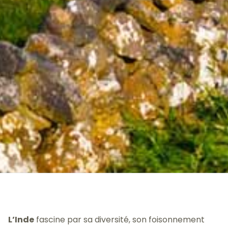
L’Inde
fascine par sa diversité, son foisonnement