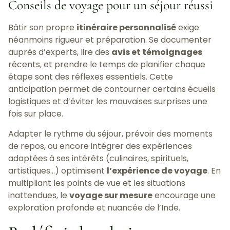
Conseils de voyage pour un séjour réussi
Bâtir son propre
itinéraire personnalisé
exige
néanmoins rigueur et préparation. Se documenter
auprès d’experts, lire des
avis et témoignages
récents, et prendre le temps de planifier chaque
étape sont des réflexes essentiels. Cette
anticipation permet de contourner certains écueils
logistiques et d’éviter les mauvaises surprises une
fois sur place.
Adapter le rythme du séjour, prévoir des moments
de repos, ou encore intégrer des expériences
adaptées à ses intérêts (culinaires, spirituels,
artistiques…) optimisent
l’expérience de voyage
. En
multipliant les points de vue et les situations
inattendues, le
voyage sur mesure
encourage une
exploration profonde et nuancée de l’Inde.