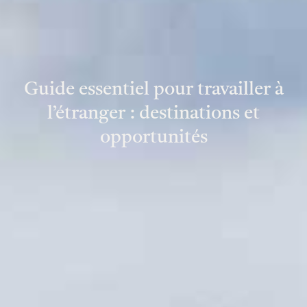
Guide essentiel pour travailler à
l’étranger : destinations et
opportunités