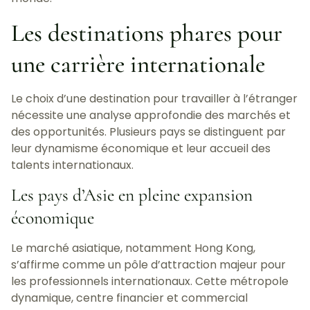
Les destinations phares pour
une carrière internationale
Le choix d’une destination pour travailler à l’étranger
nécessite une analyse approfondie des marchés et
des opportunités. Plusieurs pays se distinguent par
leur dynamisme économique et leur accueil des
talents internationaux.
Les pays d’Asie en pleine expansion
économique
Le marché asiatique, notamment Hong Kong,
s’affirme comme un pôle d’attraction majeur pour
les professionnels internationaux. Cette métropole
dynamique, centre financier et commercial