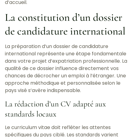
d’accueil.
La constitution d’un dossier
de candidature international
La préparation d’un dossier de candidature
international représente une étape fondamentale
dans votre projet d’expatriation professionnelle. La
qualité de ce dossier influence directement vos
chances de décrocher un emploi à l’étranger. Une
approche méthodique et personnalisée selon le
pays visé s’avère indispensable.
La rédaction d’un CV adapté aux
standards locaux
Le curriculum vitae doit refléter les attentes
spécifiques du pays ciblé. Les standards varient