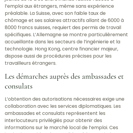
l’emploi aux étrangers, même sans expérience
préalable. La Suisse, avec son faible taux de
chômage et ses salaires attractifs allant de 6000 à
8000 francs suisses, requiert des permis de travail
spécifiques. L’Allemagne se montre particulièrement
accueillante dans les secteurs de l’ingénierie et la
technologie. Hong Kong, centre financier majeur,
dispose aussi de procédures précises pour les
travailleurs étrangers.
Les démarches auprès des ambassades et
consulats
L’obtention des autorisations nécessaires exige une
collaboration avec les services diplomatiques. Les
ambassades et consulats représentent les
interlocuteurs privilégiés pour obtenir des
informations sur le marché local de l’emploi. Ces