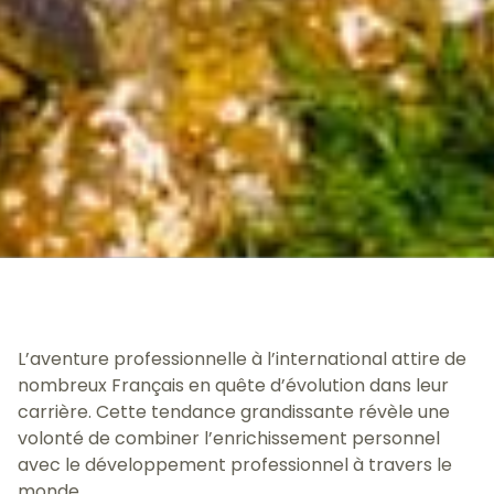
L’aventure professionnelle à l’international attire de
nombreux Français en quête d’évolution dans leur
carrière. Cette tendance grandissante révèle une
volonté de combiner l’enrichissement personnel
avec le développement professionnel à travers le
monde.