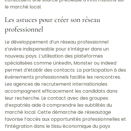
le marché local.
Les astuces pour créer son réseau
professionnel
Le développement d’un réseau professionnel
s’avère indispensable pour s’intégrer dans un
nouveau pays. L’utilisation des plateformes
spécialisées comme LinkedIn, Monster ou Indeed
permet d’établir des contacts. La participation à des
événements professionnels facilite les rencontres.
Les agences de recrutement internationales
accompagnent efficacement les candidats dans
leur recherche. Le contact avec des groupes
d’expatriés aide à comprendre les subtilités du
marché local. Cette démarche de réseautage
favorise l’accès aux opportunités professionnelles et
l’intégration dans le tissu économique du pays