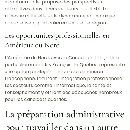
incontournable, propose des perspectives
attractives dans divers secteurs d’activité. La
richesse culturelle et le dynamisme économique
caractérisent particulièrement cette région.
Les opportunités professionnelles en
Amérique du Nord
L’Amérique du Nord, avec le Canada en tête, attire
particulièrement les Français. Le Québec représente
une option privilégiée grâce à sa dimension
francophone, facilitant l’intégration professionnelle.
Les secteurs comme l’informatique, la santé et
l’enseignement y offrent des débouchés nombreux
pour les candidats qualifiés.
La préparation administrative
pour travailler dans un autre