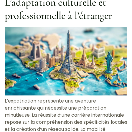
L’adaptation culturelle et
professionnelle à l’étranger
L’expatriation représente une aventure
enrichissante qui nécessite une préparation
minutieuse. La réussite d’une carrière internationale
repose sur la compréhension des spécificités locales
et la création d’un réseau solide. La mobilité