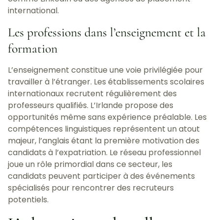
international.
Les professions dans l’enseignement et la
formation
L’enseignement constitue une voie privilégiée pour
travailler à l’étranger. Les établissements scolaires
internationaux recrutent régulièrement des
professeurs qualifiés. L’Irlande propose des
opportunités même sans expérience préalable. Les
compétences linguistiques représentent un atout
majeur, l’anglais étant la première motivation des
candidats à l’expatriation. Le réseau professionnel
joue un rôle primordial dans ce secteur, les
candidats peuvent participer à des événements
spécialisés pour rencontrer des recruteurs
potentiels.