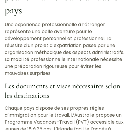
pays
Une expérience professionnelle à l’étranger
représente une belle aventure pour le
développement personnel et professionnel. La
réussite d’un projet d’expatriation passe par une
organisation méthodique des aspects administratifs.
La mobilité professionnelle internationale nécessite
une préparation rigoureuse pour éviter les
mauvaises surprises.
Les documents et visas nécessaires selon
les destinations
Chaque pays dispose de ses propres règles
d’immigration pour le travail. L’Australie propose un
Programme Vacances-Travail (PVT) accessible aux
jeunes de 18 à 35 ans. L’Irlande facilite l’accès à