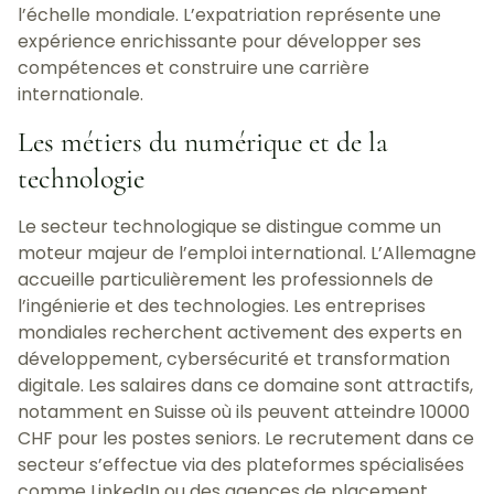
l’échelle mondiale. L’expatriation représente une
expérience enrichissante pour développer ses
compétences et construire une carrière
internationale.
Les métiers du numérique et de la
technologie
Le secteur technologique se distingue comme un
moteur majeur de l’emploi international. L’Allemagne
accueille particulièrement les professionnels de
l’ingénierie et des technologies. Les entreprises
mondiales recherchent activement des experts en
développement, cybersécurité et transformation
digitale. Les salaires dans ce domaine sont attractifs,
notamment en Suisse où ils peuvent atteindre 10000
CHF pour les postes seniors. Le recrutement dans ce
secteur s’effectue via des plateformes spécialisées
comme LinkedIn ou des agences de placement