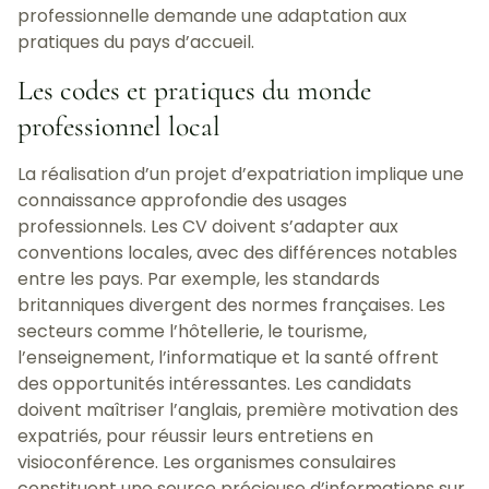
professionnelle demande une adaptation aux
pratiques du pays d’accueil.
Les codes et pratiques du monde
professionnel local
La réalisation d’un projet d’expatriation implique une
connaissance approfondie des usages
professionnels. Les CV doivent s’adapter aux
conventions locales, avec des différences notables
entre les pays. Par exemple, les standards
britanniques divergent des normes françaises. Les
secteurs comme l’hôtellerie, le tourisme,
l’enseignement, l’informatique et la santé offrent
des opportunités intéressantes. Les candidats
doivent maîtriser l’anglais, première motivation des
expatriés, pour réussir leurs entretiens en
visioconférence. Les organismes consulaires
constituent une source précieuse d’informations sur