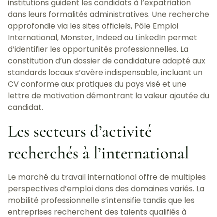
institutions guident les candidats à l’expatriation
dans leurs formalités administratives. Une recherche
approfondie via les sites officiels, Pôle Emploi
International, Monster, Indeed ou LinkedIn permet
d’identifier les opportunités professionnelles. La
constitution d’un dossier de candidature adapté aux
standards locaux s’avère indispensable, incluant un
CV conforme aux pratiques du pays visé et une
lettre de motivation démontrant la valeur ajoutée du
candidat.
Les secteurs d’activité
recherchés à l’international
Le marché du travail international offre de multiples
perspectives d’emploi dans des domaines variés. La
mobilité professionnelle s’intensifie tandis que les
entreprises recherchent des talents qualifiés à